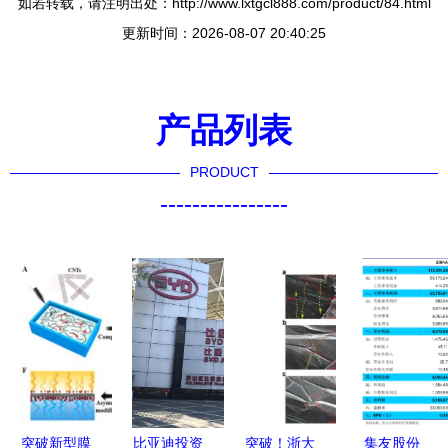
如若转载，请注明出处：http://www.lxtgcl888.com/product/84.html
更新时间：2026-08-07 20:40:25
产品列表
PRODUCT
----------------
突破新型膜
比亚迪投资
突破！浙大
集友股份