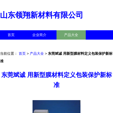
山东领翔新材料有限公司
首页
企业简介
产品大全
联系我们
企业信息
访客留言
当前位置：
首页
>
产品大全
>
东莞斌诚 用新型膜材料定义包装保护新标
准
东莞斌诚 用新型膜材料定义包装保护新标
准