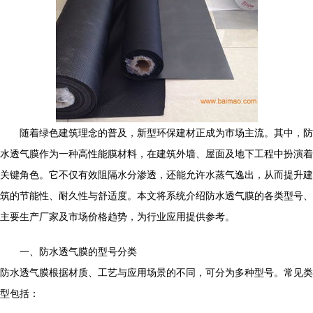
随着绿色建筑理念的普及，新型环保建材正成为市场主流。其中，防
水透气膜作为一种高性能膜材料，在建筑外墙、屋面及地下工程中扮演着
关键角色。它不仅有效阻隔水分渗透，还能允许水蒸气逸出，从而提升建
筑的节能性、耐久性与舒适度。本文将系统介绍防水透气膜的各类型号、
主要生产厂家及市场价格趋势，为行业应用提供参考。
一、防水透气膜的型号分类
防水透气膜根据材质、工艺与应用场景的不同，可分为多种型号。常见类
型包括：