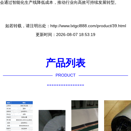
会通过智能化生产线降低成本，推动行业向高效可持续发展转型。
如若转载，请注明出处：http://www.lxtgcl888.com/product/39.html
更新时间：2026-08-07 18:53:19
产品列表
PRODUCT
----------------