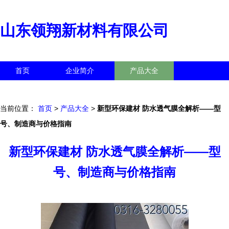
山东领翔新材料有限公司
首页
企业简介
产品大全
联系我们
企业信息
访客留言
当前位置：
首页
>
产品大全
>
新型环保建材 防水透气膜全解析——型
号、制造商与价格指南
新型环保建材 防水透气膜全解析——型
号、制造商与价格指南