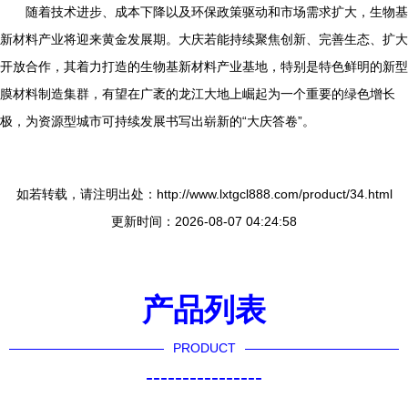
随着技术进步、成本下降以及环保政策驱动和市场需求扩大，生物基
新材料产业将迎来黄金发展期。大庆若能持续聚焦创新、完善生态、扩大
开放合作，其着力打造的生物基新材料产业基地，特别是特色鲜明的新型
膜材料制造集群，有望在广袤的龙江大地上崛起为一个重要的绿色增长
极，为资源型城市可持续发展书写出崭新的“大庆答卷”。
如若转载，请注明出处：http://www.lxtgcl888.com/product/34.html
更新时间：2026-08-07 04:24:58
产品列表
PRODUCT
----------------