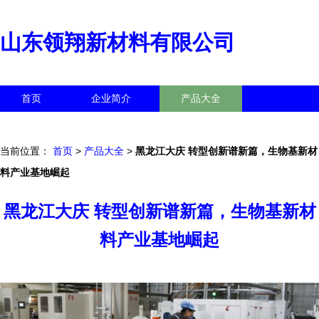
山东领翔新材料有限公司
首页
企业简介
产品大全
联系我们
企业信息
访客留言
当前位置：
首页
>
产品大全
>
黑龙江大庆 转型创新谱新篇，生物基新材
料产业基地崛起
黑龙江大庆 转型创新谱新篇，生物基新材
料产业基地崛起