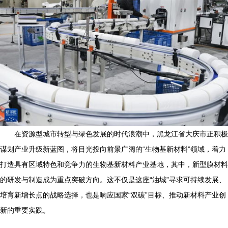
在资源型城市转型与绿色发展的时代浪潮中，黑龙江省大庆市正积极
谋划产业升级新蓝图，将目光投向前景广阔的“生物基新材料”领域，着力
打造具有区域特色和竞争力的生物基新材料产业基地，其中，新型膜材料
的研发与制造成为重点突破方向。这不仅是这座“油城”寻求可持续发展、
培育新增长点的战略选择，也是响应国家“双碳”目标、推动新材料产业创
新的重要实践。